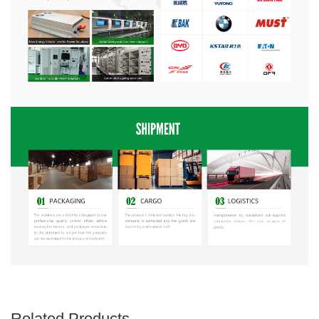
Related Products