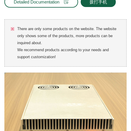
Detailed Documentation
拨打手机
※
There are only some products on the website. The website
only shows some of the products, more products can be
inquired about.
We recommend products according to your needs and
support customization!