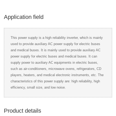
Application field
This power supply is a high reliability inverter, which is mainly
used to provide auxiliary AC power supply for electric buses
and medical buses. It is mainly used to provide auxiliary AC
power supply for electric buses and medical buses. It can
supply power to auxiliary AC equipments in electric buses,
such as air-conditioners, microwave ovens, refrigerators, CD
players, heaters, and medical electronic instruments, etc. The
characteristics of this power supply are: high reliability, high
efficiency, small size, and low noise.
Product details