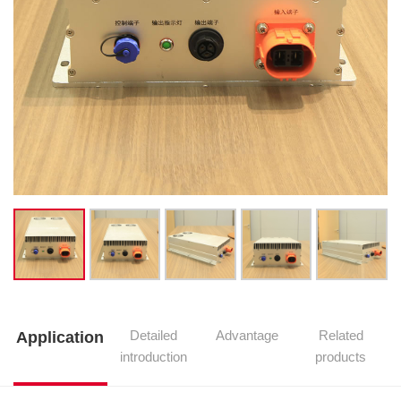
Detailed
Advantage
Related
Application
introduction
products